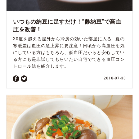
いつもの納豆に足すだけ！“酢納豆”で高血
圧を改善！
30度を超える屋外から冷房の効いた部屋に入る...夏の
寒暖差は血圧の急上昇に要注意！日頃から高血圧を気
にしている方はもちろん、低血圧だからと安心してい
る方にも是非試してもらいたい自宅でできる血圧コン
トロール法を紹介します。
2018-07-30