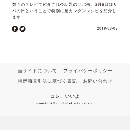
数々のテレビで紹介され今話題のサバ缶。3月8日はサ
バの日ということで特別に超カンタンレシピを紹介し
ます！
2018-03-08
当サイトについて
プライバシーポリシー
特定商取引法に基づく表記
お問い合わせ
コレ、いいよ
copyright (c) コレ、いいよ all rights reserved.