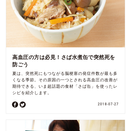
高血圧の方は必見！さば水煮缶で突然死を
防ごう
夏は、突然死にもつながる脳梗塞の発症件数が最も多
くなる季節。その原因の一つとされる高血圧の改善が
期待できる、いま超話題の食材「さば缶」を使ったレ
シピを紹介します。
2018-07-27