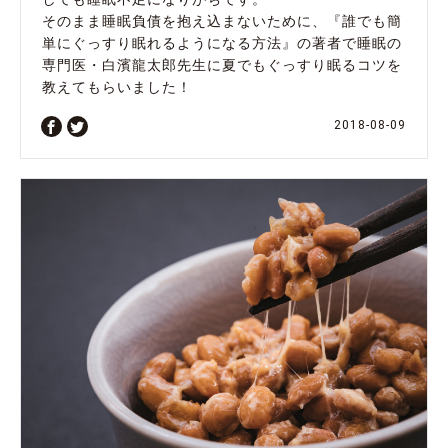
そのまま睡眠負債を抱え込まないために、『誰でも簡
単にぐっすり眠れるようになる方法』の著者で睡眠の
専門医・白濱龍太郎先生に夏でもぐっすり眠るコツを
教えてもらいました！
2018-08-09