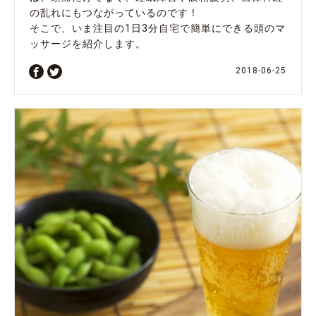
の乱れにもつながっているのです！
そこで、いま注目の1日3分自宅で簡単にできる頭のマ
ッサージを紹介します。
2018-06-25