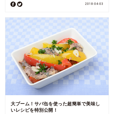
2018-04-03
大ブーム！サバ缶を使った超簡単で美味し
いレシピを特別公開！