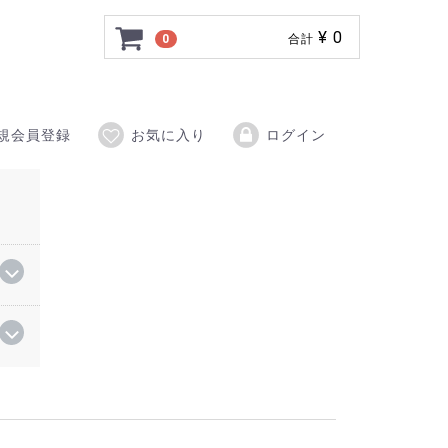
¥ 0
0
合計
規会員登録
お気に入り
ログイン