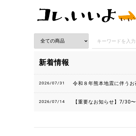
新着情報
2026/07/31
令和８年熊本地震に伴うお
2026/07/14
【重要なお知らせ】7/30