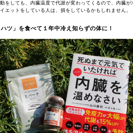
動をしても、内臓温度で代謝が変わってくるので、内臓が
イエットをしている人は、損をしているかもしれません。
ヒハツ」を食べて１年中冷え知らずの体に！