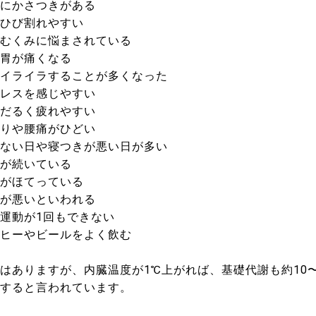
にかさつきがある
ひび割れやすい
むくみに悩まされている
胃が痛くなる
イライラすることが多くなった
レスを感じやすい
だるく疲れやすい
りや腰痛がひどい
ない日や寝つきが悪い日が多い
が続いている
がほてっている
が悪いといわれる
運動が1回もできない
ヒーやビールをよく飲む
はありますが、内臓温度が1℃上がれば、基礎代謝も約10〜
すると言われています。