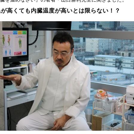
温が高くても内臓温度が高いとは限らない！？