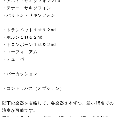
・アルト・サキソフォン２nd
・テナー・サキソフォン
・バリトン・サキソフォン
・トランペット１st＆２nd
・ホルン１st＆２nd
・トロンボーン１st＆２nd
・ユーフォニアム
・テューバ
・パーカッション
・コントラバス（オプション）
以下の楽器を省略して、各楽器１本ずつ、最小15名での
演奏が可能です。