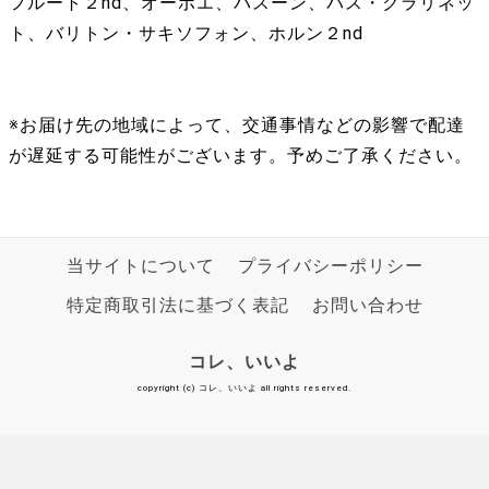
フルート２nd、オーボエ、バスーン、バス・クラリネッ
ト、バリトン・サキソフォン、ホルン２nd
※お届け先の地域によって、交通事情などの影響で配達
が遅延する可能性がございます。予めご了承ください。
当サイトについて
プライバシーポリシー
特定商取引法に基づく表記
お問い合わせ
コレ、いいよ
copyright (c) コレ、いいよ all rights reserved.