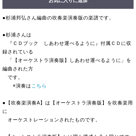
お気に入りに追加
●杉浦邦弘さん編曲の吹奏楽演奏版の楽譜です。
●杉浦さんは
『ＣＤブック しあわせ運べるように』付属ＣＤに収
録されている
「【オーケストラ演奏版】しあわせ運べるように」を
編曲された方
です。
※演奏は
こちら
●【吹奏楽演奏A】は【オーケストラ演奏版】を吹奏楽用
に
オーケストレーションされたものです。