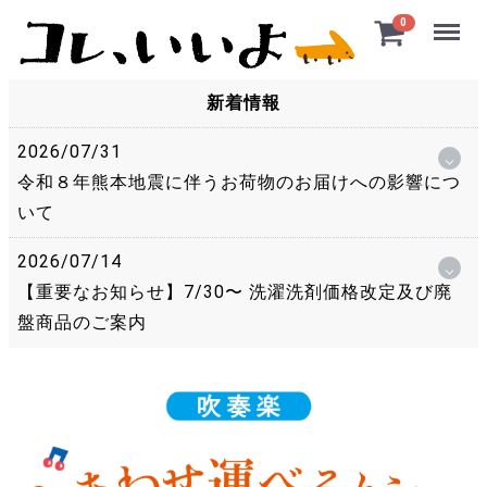
Menu
0
新着情報
2026/07/31
令和８年熊本地震に伴うお荷物のお届けへの影響につ
いて
2026/07/14
【重要なお知らせ】7/30〜 洗濯洗剤価格改定及び廃
盤商品のご案内