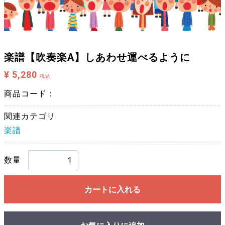
楽譜【吹奏楽A】しあわせ運べるように
¥ 5,280
税込
商品コード：
関連カテゴリ
楽譜
数量
カートに入れる