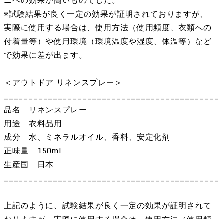
ニへの効果が高いものでした。
※試験結果が良く一定の効果が証明されておりますが、
実際に使用する場合は、使用方法（使用頻度、衣類への
付着量等）や使用環境（環境温度や湿度、体温等）など
で効果に差が出ます。
＜アウトドア リネンスプレー＞
____________________________________________
品名 リネンスプレー
用途 衣料品用
成分 水、ミネラルオイル、香料、安定化剤
正味量 150ml
生産国 日本
____________________________________________
上記のように、試験結果が良く一定の効果が証明されて