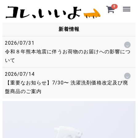
Menu
0
新着情報
2026/07/31
令和８年熊本地震に伴うお荷物のお届けへの影響につ
いて
2026/07/14
【重要なお知らせ】7/30〜 洗濯洗剤価格改定及び廃
盤商品のご案内