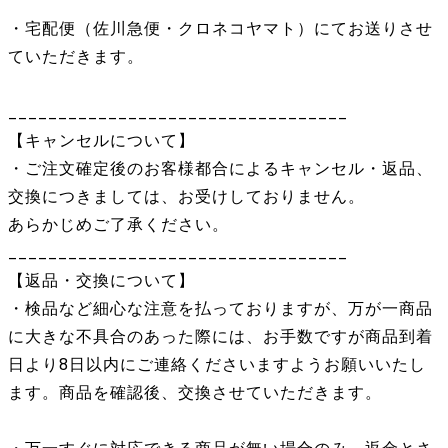
・宅配便（佐川急便・クロネコヤマト）にてお送りさせ
ていただきます。
__________________________________
【キャンセルについて】
・ご注文確定後のお客様都合によるキャンセル・返品、
交換につきましては、お受けしておりません。
あらかじめご了承ください。
__________________________________
【返品・交換について】
・検品など細心な注意を払っておりますが、万が一商品
に大きな不具合のあった際には、お手数ですが商品到着
日より8日以内にご連絡くださいますようお願いいたし
ます。商品を確認後、交換させていただきます。