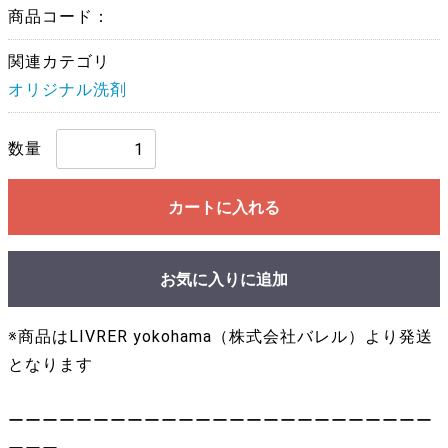
商品コード：
関連カテゴリ
オリジナル洗剤
数量
カートに入れる
お気に入りに追加
※商品はLIVRER yokohama（株式会社バレル）より発送
となります
ーーーーーーーーーーーーーーーーーーーーーーーーー