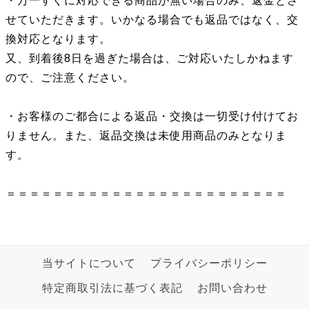
・万一すぐに対応できる商品が無い場合のみ、返金とさ
せていただきます。いかなる場合でも返品ではなく、交
換対応となります。
又、到着後8日を過ぎた場合は、ご対応いたしかねます
ので、ご注意ください。
・お客様のご都合による返品・交換は一切受け付けてお
りません。また、返品交換は未使用商品のみとなりま
す。
＝＝＝＝＝＝＝＝＝＝＝＝＝＝＝＝＝＝＝＝＝＝＝＝
当サイトについて
プライバシーポリシー
特定商取引法に基づく表記
お問い合わせ