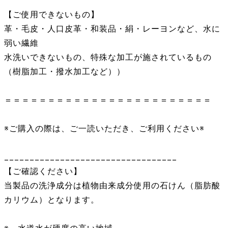
【ご使用できないもの】
革・毛皮・人口皮革・和装品・絹・レーヨンなど、水に
弱い繊維
水洗いできないもの、特殊な加工が施されているもの
（樹脂加工・撥水加工など））
＝＝＝＝＝＝＝＝＝＝＝＝＝＝＝＝＝＝＝＝＝＝＝＝
※ご購入の際は、ご一読いただき、ご利用ください※
__________________________________
【ご確認ください】
当製品の洗浄成分は植物由来成分使用の石けん（脂肪酸
カリウム）となります。